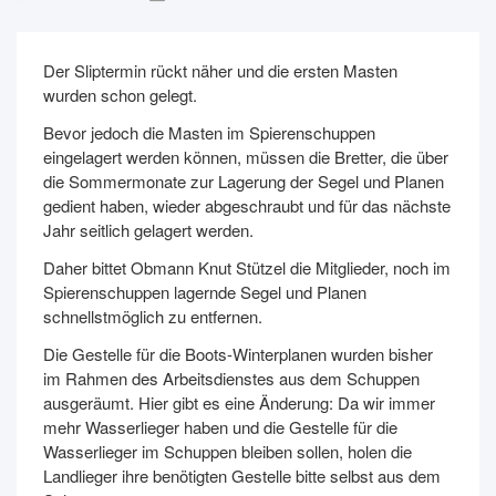
Der Sliptermin rückt näher und die ersten Masten
wurden schon gelegt.
Bevor jedoch die Masten im Spierenschuppen
eingelagert werden können, müssen die Bretter, die über
die Sommermonate zur Lagerung der Segel und Planen
gedient haben, wieder abgeschraubt und für das nächste
Jahr seitlich gelagert werden.
Daher bittet Obmann Knut Stützel die Mitglieder, noch im
Spierenschuppen lagernde Segel und Planen
schnellstmöglich zu entfernen.
Die Gestelle für die Boots-Winterplanen wurden bisher
im Rahmen des Arbeitsdienstes aus dem Schuppen
ausgeräumt. Hier gibt es eine Änderung: Da wir immer
mehr Wasserlieger haben und die Gestelle für die
Wasserlieger im Schuppen bleiben sollen, holen die
Landlieger ihre benötigten Gestelle bitte selbst aus dem