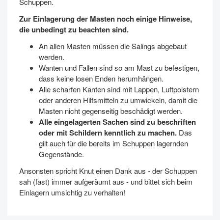
Schuppen.
Zur Einlagerung der Masten noch einige Hinweise,
die unbedingt zu beachten sind.
An allen Masten müssen die Salings abgebaut
werden.
Wanten und Fallen sind so am Mast zu befestigen,
dass keine losen Enden herumhängen.
Alle scharfen Kanten sind mit Lappen, Luftpolstern
oder anderen Hilfsmitteln zu umwickeln, damit die
Masten nicht gegenseitig beschädigt werden.
Alle eingelagerten Sachen sind zu beschriften
oder mit Schildern kenntlich zu machen.
Das
gilt auch für die bereits im Schuppen lagernden
Gegenstände.
Ansonsten spricht Knut einen Dank aus - der Schuppen
sah (fast) immer aufgeräumt aus - und bittet sich beim
Einlagern umsichtig zu verhalten!