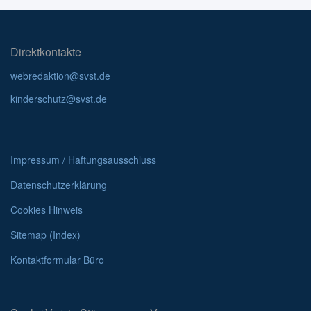
Direktkontakte
webredaktion@svst.de
kinderschutz@svst.de
Impressum / Haftungsausschluss
Datenschutzerklärung
Cookies Hinweis
Sitemap (Index)
Kontaktformular Büro