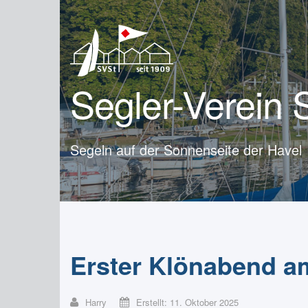
Segler-Verein 
Segeln auf der Sonnenseite der Havel
Erster Klönabend a
Harry
Erstellt: 11. Oktober 2025