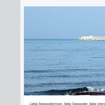
Liebe Seeseglerinnen, liebe Seesegler, liebe inter