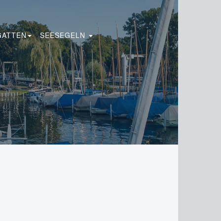
GATTEN
SEESEGELN