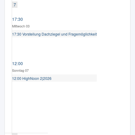
7
17:30
Mittwoch 03
17:30 Vorstellung Dachziegel und Fragemöglichkeit
12:00
Sonntag 07
12:00 HighNoon 2|2026