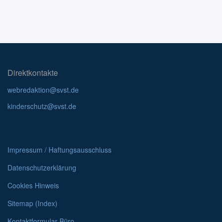
Direktkontakte
webredaktion@svst.de
kinderschutz@svst.de
Impressum / Haftungsausschluss
Datenschutzerklärung
Cookies Hinweis
Sitemap (Index)
Kontaktformular Büro