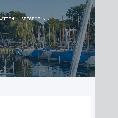
GATTEN
SEESEGELN