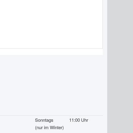
Sonntags
11:00 Uhr
(nur im Winter)