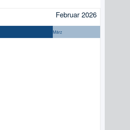
Februar 2026
März