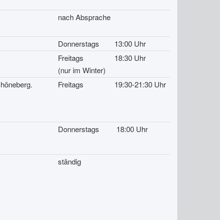
nach Absprache
Donnerstags
13:00 Uhr
Freitags
18:30 Uhr
(nur im Winter)
Schöneberg.
Freitags
19:30-21:30 Uhr
Donnerstags
18:00 Uhr
ständig