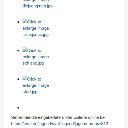
Sehen Sie die eingebettete Bilder Galerie online bei:
https://svst.de/jugend/svst-jugend/jugend-archiv/812-