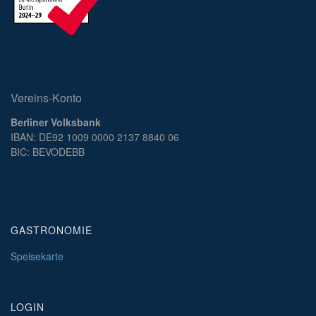
Vereins-Konto
Berliner Volksbank
IBAN: DE92 1009 0000 2137 8840 06
BIC: BEVODEBB
GASTRONOMIE
Speisekarte
LOGIN