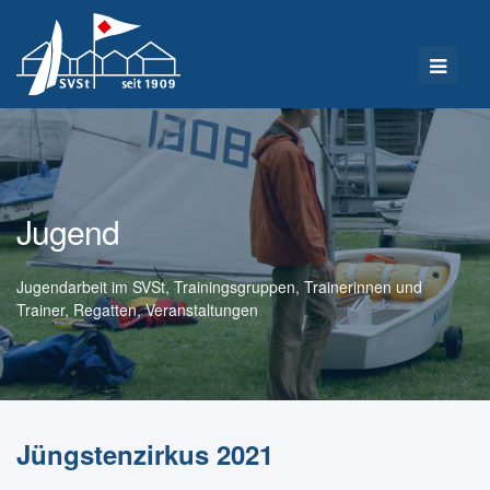
Jugend
Jugendarbeit im SVSt, Trainingsgruppen, Trainerinnen und
Trainer, Regatten, Veranstaltungen
Jüngstenzirkus 2021