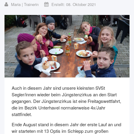
Maria | Trainerin
Erstellt: 08. Oktober 2021
Auch in diesem Jahr sind unsere kleinsten SVSt
Segler/innen wieder beim Jüngstenzirkus an den Start
gegangen. Der Jüngstenzirkus ist eine Freitagswettfahrt,
die im Bezirk Unterhavel normalerweise 4x/Jahr
stattfindet.
Ende August stand in diesem Jahr der erste Lauf an und
wir starteten mit 13 Optis im Schlepp zum großen