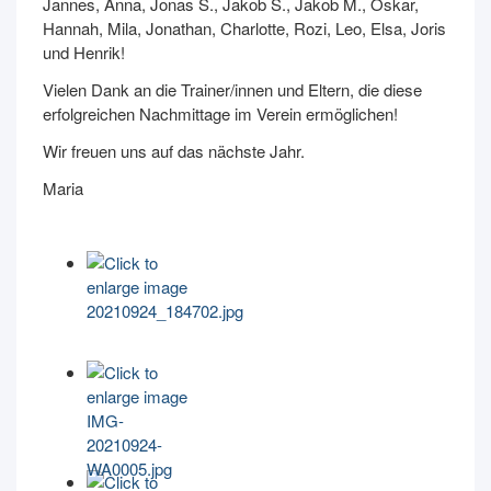
Jannes, Anna, Jonas S., Jakob S., Jakob M., Oskar,
Hannah, Mila, Jonathan, Charlotte, Rozi, Leo, Elsa, Joris
und Henrik!
Vielen Dank an die Trainer/innen und Eltern, die diese
erfolgreichen Nachmittage im Verein ermöglichen!
Wir freuen uns auf das nächste Jahr.
Maria