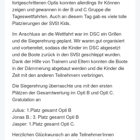
fortgeschrittenen Optis konnten allerdings ihr Können
zeigen und gewannen in der B und C Gruppe die
Tageswettfahrten. Auch an diesem Tag gab es viele tolle
Platzierungen der SVSt Kids.
Im Anschluss an die Wettfahrt war im DSC ein Grillen
und die Siegerehrung geplant. Wir waren gut organisiert
und vorbereitet, sodass die Kinder im DSC abgesetzt
und die Boote zurück in den SVSt geschleppt wurden.
Dank der Hilfe von Trainern und Eltern konnten die Boote
in der Dämmerung abgebaut werden und die Kinder die
Zeit mit den anderen Teilnehmern verbringen.
Die Siegerehrung überraschte uns mit den ersten
Plätzen der Gesamtwertung im Opti B und Opti C.
Gratulation an
Julius: 1.Platz gesamt Opti B
Jonas B.: 3. Platz gesamt Opti B
Jasper: 1.Platz gesamt Opti C.
Herzlichen Glückwunsch an alle Teilnehmer/innen