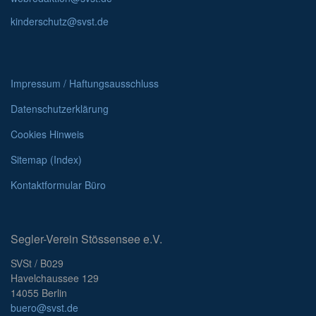
kinderschutz@svst.de
Impressum / Haftungsausschluss
Datenschutzerklärung
Cookies Hinweis
Sitemap (Index)
Kontaktformular Büro
Segler-Verein Stössensee e.V.
SVSt / B029
Havelchaussee 129
14055 Berlin
buero@svst.de