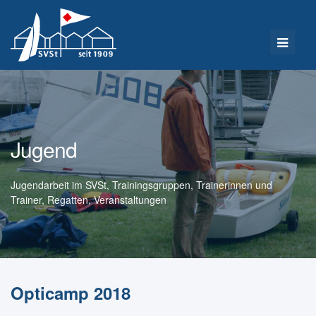
Jugend
Jugendarbeit im SVSt, Trainingsgruppen, Trainerinnen und
Trainer, Regatten, Veranstaltungen
Opticamp 2018