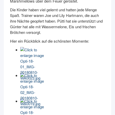
Marshmellows über dem Feuer geröstet.
Die Kinder haben viel gelernt und hatten jede Menge
Spaß. Trainer waren Joe und Lily Hartmann, die auch
ihre Nächte geopfert haben. Pütti hat sie unterstützt und
Günter hat alle mit Wassermelone, Eis und frischen
Brötchen versorgt.
Hier ein Rückblick auf die schönsten Momente: