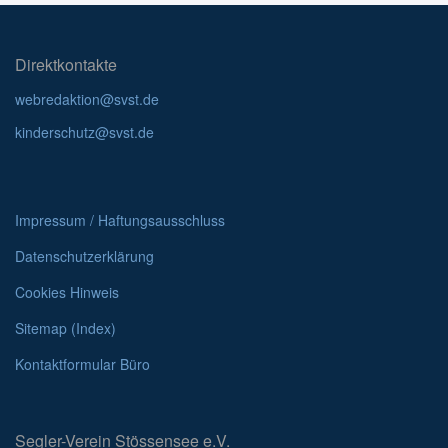
Direktkontakte
webredaktion@svst.de
kinderschutz@svst.de
Impressum / Haftungsausschluss
Datenschutzerklärung
Cookies Hinweis
Sitemap (Index)
Kontaktformular Büro
Segler-Verein Stössensee e.V.