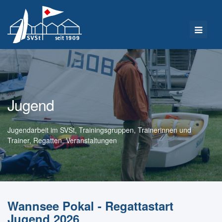
Jugend
Jugendarbeit im SVSt, Trainingsgruppen, Trainerinnen und
Trainer, Regatten, Veranstaltungen
Wannsee Pokal - Regattastart
Jugend 2026