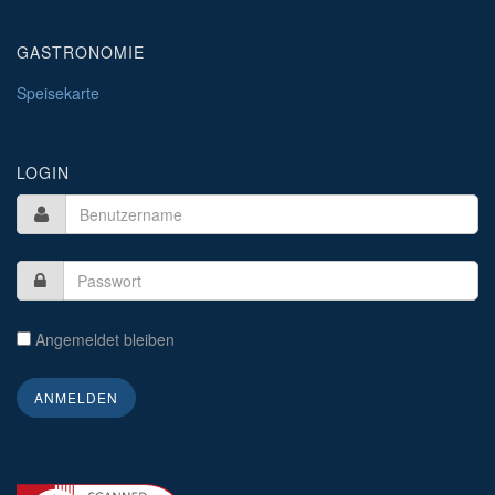
GASTRONOMIE
Speisekarte
LOGIN
Angemeldet bleiben