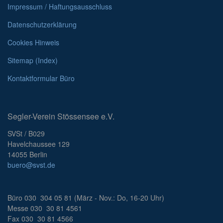
Impressum / Haftungsausschluss
Datenschutzerklärung
Cookies Hinweis
Sitemap (Index)
Kontaktformular Büro
Segler-Verein Stössensee e.V.
SVSt / B029
Havelchaussee 129
14055 Berlin
buero@svst.de
Büro 030 304 05 81 (März - Nov.: Do, 16-20 Uhr)
Messe 030 30 81 4561
Fax 030 30 81 4566