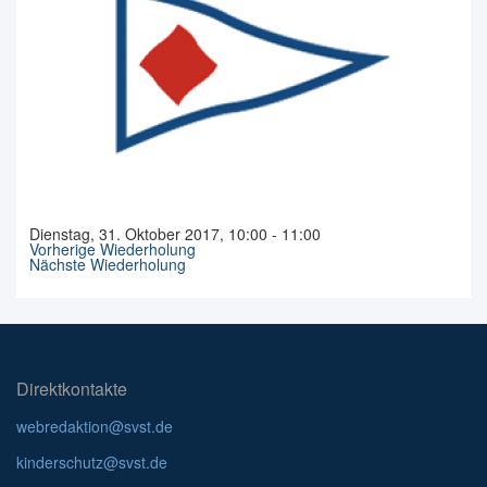
Dienstag, 31. Oktober 2017, 10:00 - 11:00
Vorherige Wiederholung
Nächste Wiederholung
Direktkontakte
webredaktion@svst.de
kinderschutz@svst.de