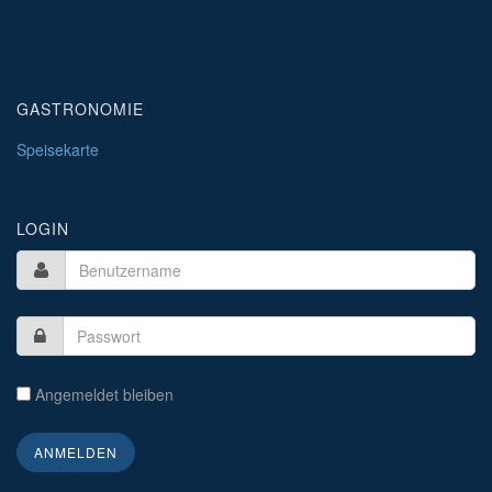
GASTRONOMIE
Speisekarte
LOGIN
Angemeldet bleiben