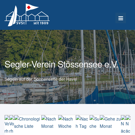
Segler-Verein Stössensee e.V.
Segeln auf der Sonnenseite der Havel