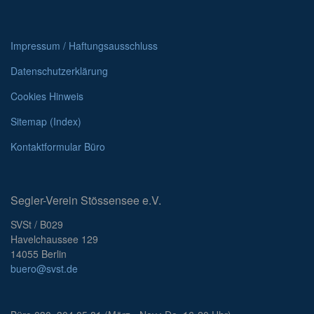
Impressum / Haftungsausschluss
Datenschutzerklärung
Cookies Hinweis
Sitemap (Index)
Kontaktformular Büro
Segler-Verein Stössensee e.V.
SVSt / B029
Havelchaussee 129
14055 Berlin
buero@svst.de